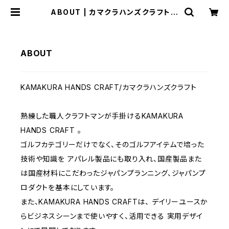
ABOUT | カマクラハンズクラフト
BASE店
ABOUT
KAMAKURA HANDS CRAFT/カマクラハンズクラフト
熟練した職人クラフトマンが手掛けるKAMAKURA
HANDS CRAFT 。
ゴルフカテゴリーだけでなく、そのゴルフアイテムで培った
技術や知識を アパレル製品にも取り入れ、国産製品また
は国産材料にこだわったジャパンプランニング、ジャパンプ
ロダクトを基本にしています。
また、KAMAKURA HANDS CRAFTは、 デイリーユースか
らビジネスシーンまで使いやすく、活用できる 実用デザイ